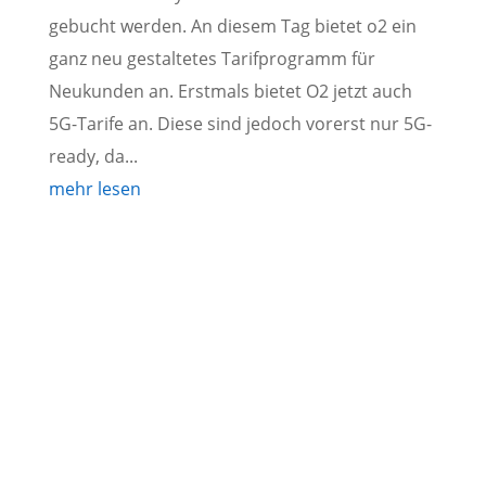
gebucht werden. An diesem Tag bietet o2 ein
ganz neu gestaltetes Tarifprogramm für
Neukunden an. Erstmals bietet O2 jetzt auch
5G-Tarife an. Diese sind jedoch vorerst nur 5G-
ready, da...
mehr lesen