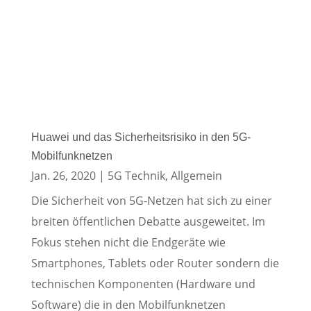
Huawei und das Sicherheitsrisiko in den 5G-
Mobilfunknetzen
Jan. 26, 2020
|
5G Technik
,
Allgemein
Die Sicherheit von 5G-Netzen hat sich zu einer
breiten öffentlichen Debatte ausgeweitet. Im
Fokus stehen nicht die Endgeräte wie
Smartphones, Tablets oder Router sondern die
technischen Komponenten (Hardware und
Software) die in den Mobilfunknetzen