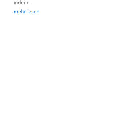
indem...
mehr lesen