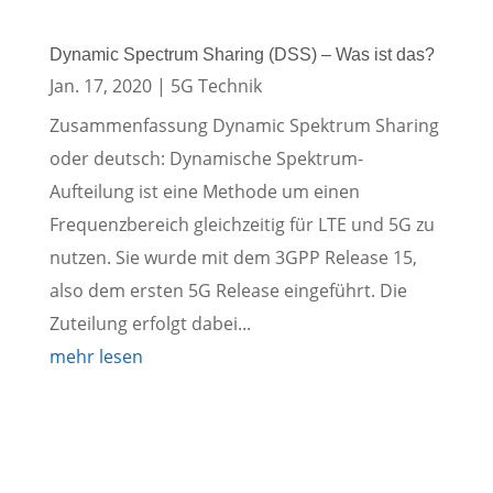
Dynamic Spectrum Sharing (DSS) – Was ist das?
Jan. 17, 2020
|
5G Technik
Zusammenfassung Dynamic Spektrum Sharing
oder deutsch: Dynamische Spektrum-
Aufteilung ist eine Methode um einen
Frequenzbereich gleichzeitig für LTE und 5G zu
nutzen. Sie wurde mit dem 3GPP Release 15,
also dem ersten 5G Release eingeführt. Die
Zuteilung erfolgt dabei...
mehr lesen