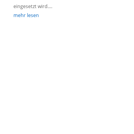
eingesetzt wird....
mehr lesen