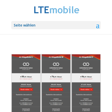
Seite wählen