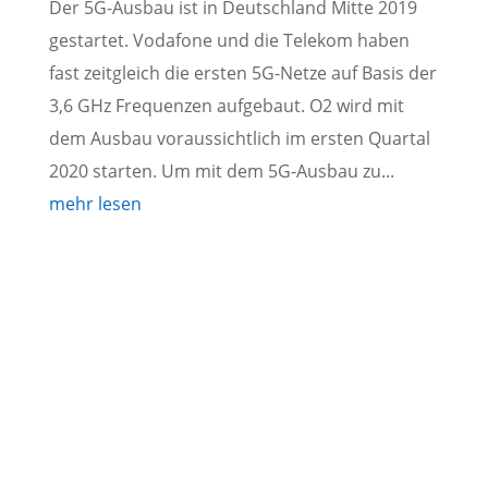
Der 5G-Ausbau ist in Deutschland Mitte 2019
gestartet. Vodafone und die Telekom haben
fast zeitgleich die ersten 5G-Netze auf Basis der
3,6 GHz Frequenzen aufgebaut. O2 wird mit
dem Ausbau voraussichtlich im ersten Quartal
2020 starten. Um mit dem 5G-Ausbau zu...
mehr lesen