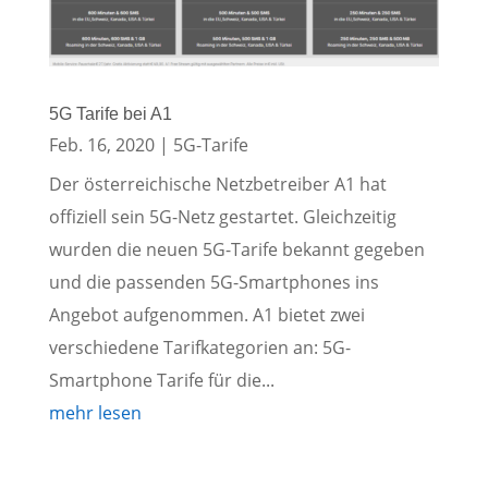
5G Tarife bei A1
Feb. 16, 2020
|
5G-Tarife
Der österreichische Netzbetreiber A1 hat
offiziell sein 5G-Netz gestartet. Gleichzeitig
wurden die neuen 5G-Tarife bekannt gegeben
und die passenden 5G-Smartphones ins
Angebot aufgenommen. A1 bietet zwei
verschiedene Tarifkategorien an: 5G-
Smartphone Tarife für die...
mehr lesen