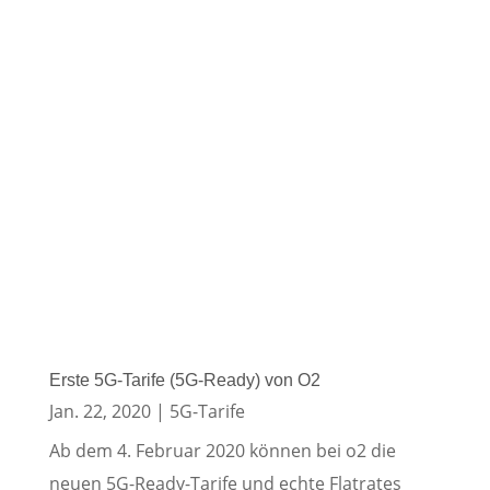
Erste 5G-Tarife (5G-Ready) von O2
Jan. 22, 2020
|
5G-Tarife
Ab dem 4. Februar 2020 können bei o2 die
neuen 5G-Ready-Tarife und echte Flatrates