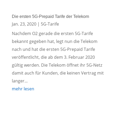
Die ersten 5G-Prepaid Tarife der Telekom
Jan. 23, 2020
|
5G-Tarife
Nachdem O2 gerade die ersten 5G-Tarife
bekannt gegeben hat, legt nun die Telekom
nach und hat die ersten 5G-Prepaid Tarife
veröffentlicht, die ab dem 3. Februar 2020
gültig werden. Die Telekom öffnet ihr 5G-Netz
damit auch für Kunden, die keinen Vertrag mit
langer...
mehr lesen