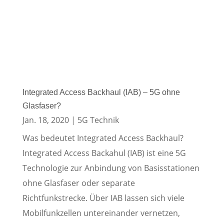
Integrated Access Backhaul (IAB) – 5G ohne
Glasfaser?
Jan. 18, 2020
|
5G Technik
Was bedeutet Integrated Access Backhaul?
Integrated Access Backahul (IAB) ist eine 5G
Technologie zur Anbindung von Basisstationen
ohne Glasfaser oder separate
Richtfunkstrecke. Über IAB lassen sich viele
Mobilfunkzellen untereinander vernetzen,