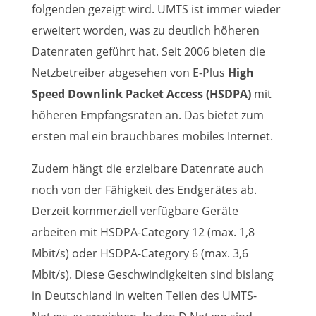
folgenden gezeigt wird. UMTS ist immer wieder
erweitert worden, was zu deutlich höheren
Datenraten geführt hat. Seit 2006 bieten die
Netzbetreiber abgesehen von E-Plus
High
Speed Downlink Packet Access (HSDPA)
mit
höheren Empfangsraten an. Das bietet zum
ersten mal ein brauchbares mobiles Internet.
Zudem hängt die erzielbare Datenrate auch
noch von der Fähigkeit des Endgerätes ab.
Derzeit kommerziell verfügbare Geräte
arbeiten mit HSDPA-Category 12 (max. 1,8
Mbit/s) oder HSDPA-Category 6 (max. 3,6
Mbit/s). Diese Geschwindigkeiten sind bislang
in Deutschland in weiten Teilen des UMTS-