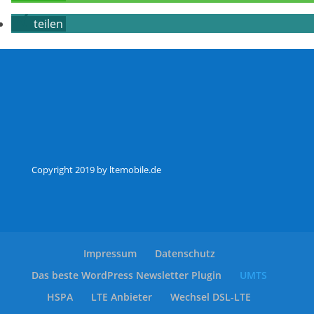
teilen
Copyright 2019 by ltemobile.de
Impressum
Datenschutz
Das beste WordPress Newsletter Plugin
UMTS
HSPA
LTE Anbieter
Wechsel DSL-LTE