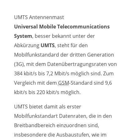
UMTS Antennenmast
Universal Mobile Telecommunications
System
, besser bekannt unter der
Abkürzung
UMTS
, steht für den
Mobilfunkstandard der dritten Generation
(3G), mit dem Datenübertragungsraten von
384 kbit/s bis 7,2 Mbit/s möglich sind. Zum
Vergleich mit dem
GSM
-Standard sind 9,6
kbit/s bis 220 kbit/s möglich.
UMTS bietet damit als erster
Mobilfunkstandart Datenraten, die in den
Breitbandbereich einzuordnen sind,
insbesondere die Ausbaustufen, wie im