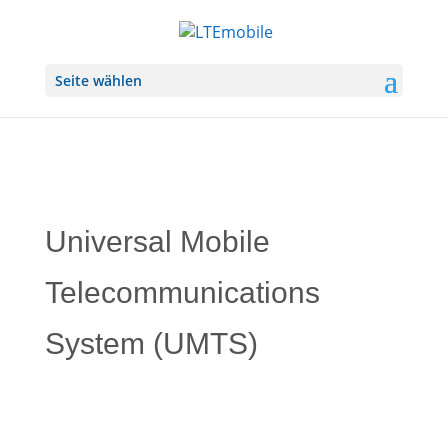
Seite wählen
Universal Mobile
Telecommunications
System (UMTS)