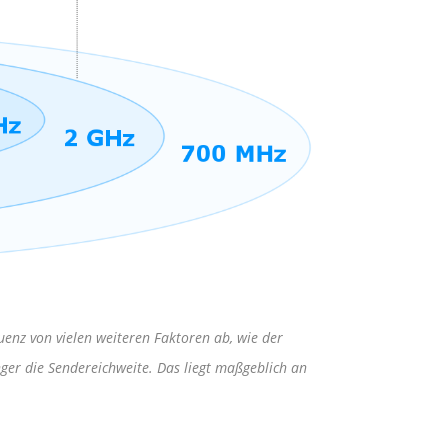
uenz von vielen weiteren Faktoren ab, wie der
nger die Sendereichweite. Das liegt maßgeblich an