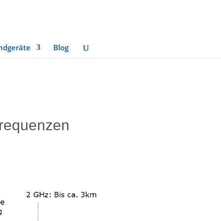
ndgeräte
Blog
Frequenzen