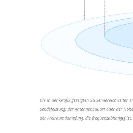
Die in der Grafik gezeigten 5G-Sendereichweiten 
Sendeleistung, der Antennenbauart oder der Höhe 
der Freiraumdämpfung, die frequenzabhängig ist.