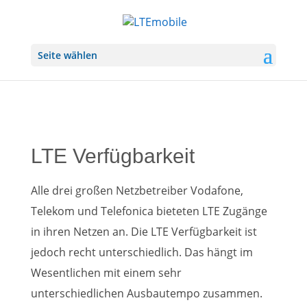
Seite wählen
LTE Verfügbarkeit
Alle drei großen Netzbetreiber Vodafone,
Telekom und Telefonica bieteten LTE Zugänge
in ihren Netzen an. Die LTE Verfügbarkeit ist
jedoch recht unterschiedlich. Das hängt im
Wesentlichen mit einem sehr
unterschiedlichen Ausbautempo zusammen.