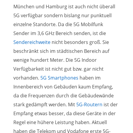
München und Hamburg ist auch nicht überall
5G verfügbar sondern bislang nur punktuell
einzelne Standorte. Da die 5G Mobilfunk
Sender im 3,6 GHz Bereich senden, ist die
Sendereichweite
nicht besonders groß. Sie
beschränkt sich im städtischen Bereich auf
wenige hundert Meter. Die 5G Indoor
Verfügbarkeit ist nicht gut bzw. gar nicht
vorhanden.
5G Smartphones
haben im
Innenbereich von Gebäuden kaum Empfang,
da die Frequenzen durch die Gebäudewände
stark gedämpft werden. Mit
5G-Routern
ist der
Empfang etwas besser, da diese Geräte in der
Regel eine hühere Leistung haben. Aktuell
haben die Telekom und Vodafone erste 5G-