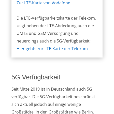
Zur LTE-Karte von Vodafone
Die LTE-Verfügbarkeitskarte der Telekom,
zeigt neben der LTE-Abdeckung auch die
UMTS und GSM Versorgung und
neuerdings auch die 5G-Verfügbarkeit:
Hier gehts zur LTE-Karte der Telekom
5G Verfügbarkeit
Seit Mitte 2019 ist in Deutschland auch 5G
verfügbar. Die 5G-Verfügbarkeit beschränkt
sich aktuell jedoch auf einige wenige
Großstädte. In den Großstädten wie Berlin,