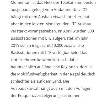
Momentan ist das Netz der Telekom am besten
ausgebaut, gefolgt vom Vodafone Netz. O2
hängt mit dem Ausbau etwas hinterher, hat
aber in den letzten Monaten den LTE Ausbau
verstärkt vorangetrieben. Im April wurden 800
Basisstationen mit LTE aufgerüstet, im Jahr
2019 sollen insgesamt 10.000 zusätzliche
Basisstationen mit LTE verfügbar sein. Das
Unternehmen konzentriert sich dabei
hauptsächlich auf ländliche Regionen, dort ist
die Mobilfunkvefügbarkeit in der Regel deutlich
schlechter als auf dem Land. Die
Ausbauaktivität hängt auch mit den Auflagen
der Frequenzversteigerung zusammen.