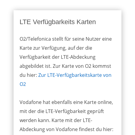
LTE Verfügbarkeits Karten
O2/Telefonica stellt für seine Nutzer eine
Karte zur Verfügung, auf der die
Verfügbarkeit der LTE-Abdeckung
abgebildet ist. Zur Karte von O2 kommst
du hier:
Zur LTE-Verfügbarkeitskarte von
O2
Vodafone hat ebenfalls eine Karte online,
mit der die LTE-Verfügbarkeit geprüft
werden kann. Karte mit der LTE-
Abdeckung von Vodafone findest du hier: