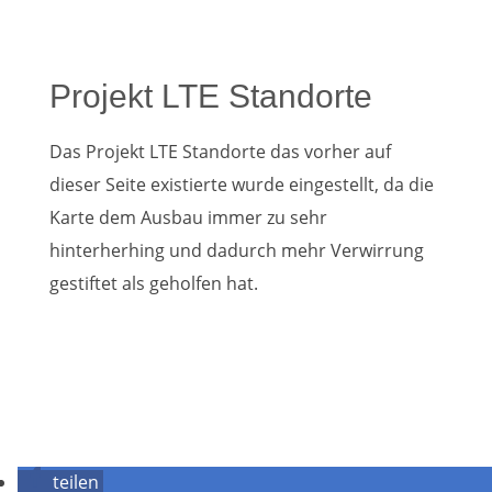
Projekt LTE Standorte
Das Projekt LTE Standorte das vorher auf
dieser Seite existierte wurde eingestellt, da die
Karte dem Ausbau immer zu sehr
hinterherhing und dadurch mehr Verwirrung
gestiftet als geholfen hat.
teilen