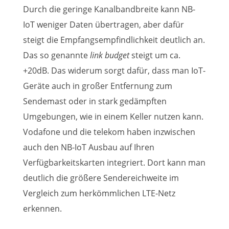
Durch die geringe Kanalbandbreite kann NB-
IoT weniger Daten übertragen, aber dafür
steigt die Empfangsempfindlichkeit deutlich an.
Das so genannte
link budget
steigt um ca.
+20dB. Das widerum sorgt dafür, dass man IoT-
Geräte auch in großer Entfernung zum
Sendemast oder in stark gedämpften
Umgebungen, wie in einem Keller nutzen kann.
Vodafone und die telekom haben inzwischen
auch den NB-IoT Ausbau auf Ihren
Verfügbarkeitskarten integriert. Dort kann man
deutlich die größere Sendereichweite im
Vergleich zum herkömmlichen LTE-Netz
erkennen.