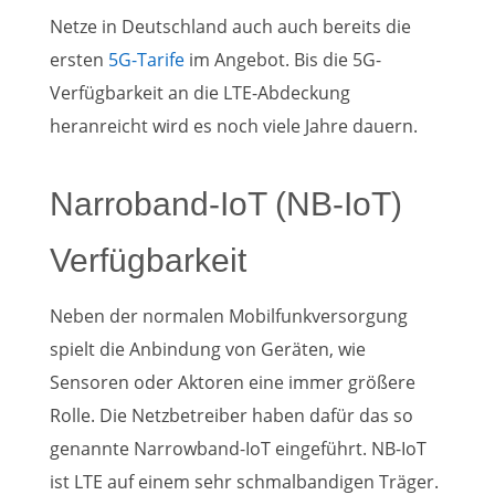
Netze in Deutschland auch auch bereits die
ersten
5G-Tarife
im Angebot. Bis die 5G-
Verfügbarkeit an die LTE-Abdeckung
heranreicht wird es noch viele Jahre dauern.
Narroband-IoT (NB-IoT)
Verfügbarkeit
Neben der normalen Mobilfunkversorgung
spielt die Anbindung von Geräten, wie
Sensoren oder Aktoren eine immer größere
Rolle. Die Netzbetreiber haben dafür das so
genannte Narrowband-IoT eingeführt. NB-IoT
ist LTE auf einem sehr schmalbandigen Träger.